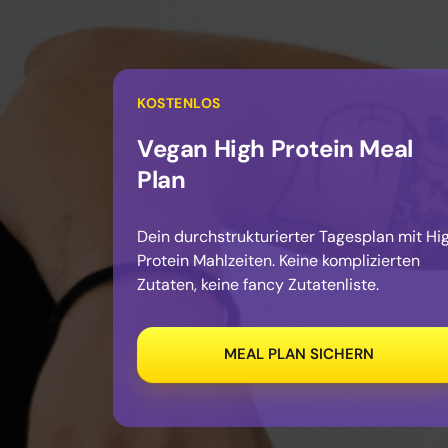
KOSTENLOS
Vegan 
High 
Protein 
Meal 
Plan
Dein durchstrukturierter Tagesplan mit Hig
Protein Mahlzeiten. Keine komplizierten 
Zutaten, keine fancy Zutatenliste.
MEAL PLAN SICHERN